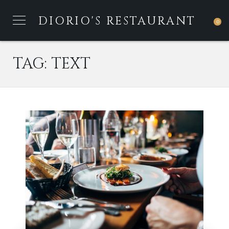
DIORIO'S RESTAURANT
0
TAG:
TEXT