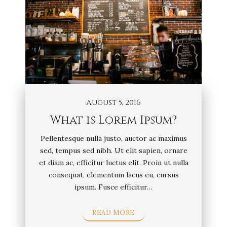
August 5, 2016
What is Lorem Ipsum?
Pellentesque nulla justo, auctor ac maximus
sed, tempus sed nibh. Ut elit sapien, ornare
et diam ac, efficitur luctus elit. Proin ut nulla
consequat, elementum lacus eu, cursus
ipsum. Fusce efficitur…
READ MORE