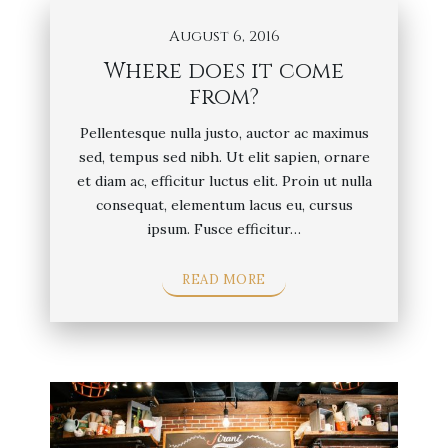
August 6, 2016
Where does it come
from?
Pellentesque nulla justo, auctor ac maximus
sed, tempus sed nibh. Ut elit sapien, ornare
et diam ac, efficitur luctus elit. Proin ut nulla
consequat, elementum lacus eu, cursus
ipsum. Fusce efficitur…
READ MORE