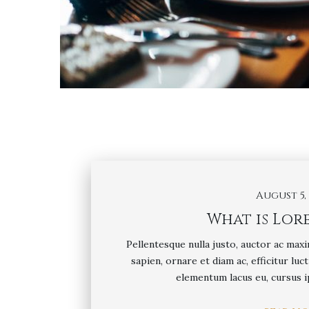
August 5, 
What is Lor
Pellentesque nulla justo, auctor ac maxi
sapien, ornare et diam ac, efficitur luct
elementum lacus eu, cursus i